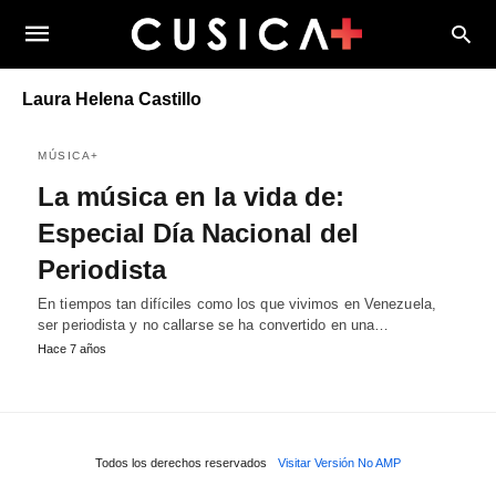
Laura Helena Castillo
MÚSICA+
La música en la vida de:
Especial Día Nacional del
Periodista
En tiempos tan difíciles como los que vivimos en Venezuela,
ser periodista y no callarse se ha convertido en una…
Hace 7 años
Todos los derechos reservados
Visitar Versión No AMP