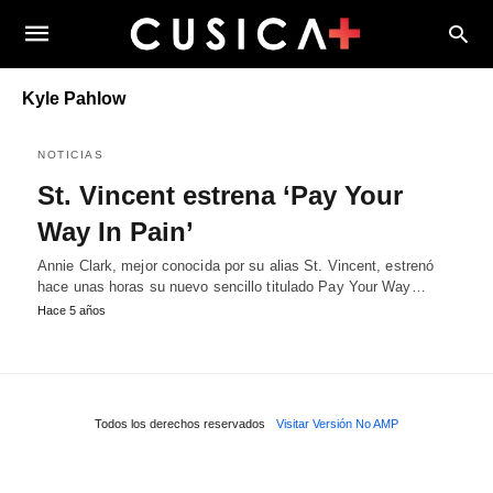
Kyle Pahlow
NOTICIAS
St. Vincent estrena ‘Pay Your
Way In Pain’
Annie Clark, mejor conocida por su alias St. Vincent, estrenó
hace unas horas su nuevo sencillo titulado Pay Your Way…
Hace 5 años
Todos los derechos reservados
Visitar Versión No AMP