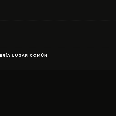
RERÍA LUGAR COMÚN