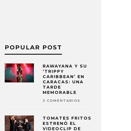
POPULAR POST
RAWAYANA Y SU
‘TRIPPY
CARIBBEAN’ EN
CARACAS: UNA
TARDE
MEMORABLE
3 COMENTARIOS
TOMATES FRITOS
ESTRENÓ EL
VIDEOCLIP DE