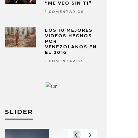
“ME VEO SIN TI”
1 COMENTARIOS
LOS 10 MEJORES
VIDEOS HECHOS
POR
VENEZOLANOS EN
EL 2016
1 COMENTARIOS
SLIDER