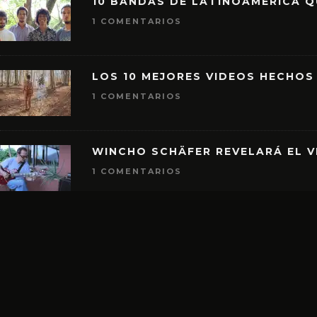
10 BANDAS DE LATINOAMÉRICA 
1 COMENTARIOS
LOS 10 MEJORES VIDEOS HECHOS
1 COMENTARIOS
WINCHO SCHÄFER REVELARÁ EL V
1 COMENTARIOS