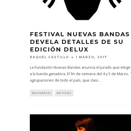
FESTIVAL NUEVAS BANDAS
DEVELA DETALLES DE SU
EDICIÓN DELUX
RAQUEL CASTILLO
1 MARZO, 2017
La Fundación Nuevas Bandas anuncia el jurado que elegir
a la banda ganadora. El fin de semana del 4 y 5 de Marzo, 
agrupaciones de todo el país, que clasi
...
NACIONALES
NOTICIAS