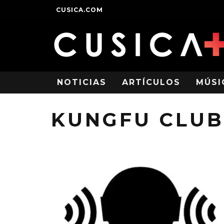
CUSICA.COM
NOTICIAS
ARTÍCULOS
MÚSI
KUNGFU CLUB