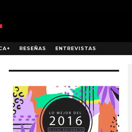
CA+
RESEÑAS
ENTREVISTAS