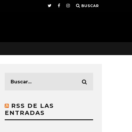
BUSCAR
RSS DE LAS
ENTRADAS