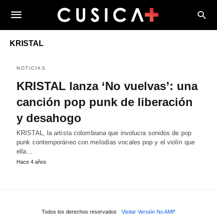
KRISTAL
NOTICIAS
KRISTAL lanza ‘No vuelvas’: una
canción pop punk de liberación
y desahogo
KRISTAL, la artista colombiana que involucra sonidos de pop
punk contemporáneo con melodías vocales pop y el violín que
ella…
Hace 4 años
Todos los derechos reservados
Visitar Versión No AMP