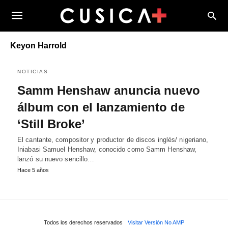
Keyon Harrold
NOTICIAS
Samm Henshaw anuncia nuevo
álbum con el lanzamiento de
‘Still Broke’
El cantante, compositor y productor de discos inglés/ nigeriano,
Iniabasi Samuel Henshaw, conocido como Samm Henshaw,
lanzó su nuevo sencillo…
Hace 5 años
Todos los derechos reservados
Visitar Versión No AMP