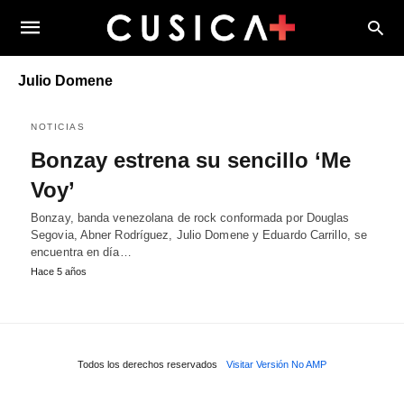
Julio Domene
NOTICIAS
Bonzay estrena su sencillo ‘Me
Voy’
Bonzay, banda venezolana de rock conformada por Douglas
Segovia, Abner Rodríguez, Julio Domene y Eduardo Carrillo, se
encuentra en día…
Hace 5 años
Todos los derechos reservados
Visitar Versión No AMP