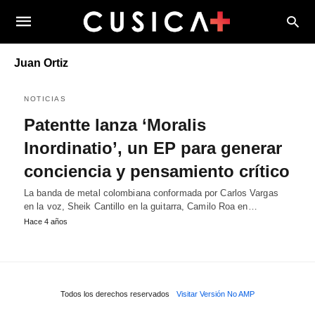
Juan Ortiz
NOTICIAS
Patentte lanza ‘Moralis
Inordinatio’, un EP para generar
conciencia y pensamiento crítico
La banda de metal colombiana conformada por Carlos Vargas
en la voz, Sheik Cantillo en la guitarra, Camilo Roa en…
Hace 4 años
Todos los derechos reservados
Visitar Versión No AMP