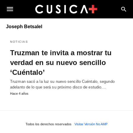
Joseph Betsalel
NOTICIAS
Truzman te invita a mostrar tu
verdad en su nuevo sencillo
‘Cuéntalo’
Truzman sacó a la luz su nuevo sencillo Cuéntalo, segundo
adelanto de lo que será su próximo disco de estudio.…
Hace 4 años
Todos los derechos reservados
Visitar Versión No AMP