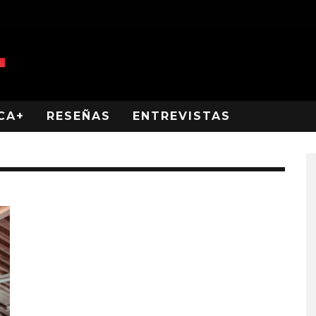
CA+
RESEÑAS
ENTREVISTAS