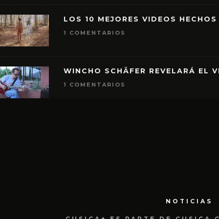
LOS 10 MEJORES VIDEOS HECHOS
1 COMENTARIOS
WINCHO SCHÄFER REVELARÁ EL V
1 COMENTARIOS
NOTICIAS
CUSICA+ ES PARTE DE CUSICA