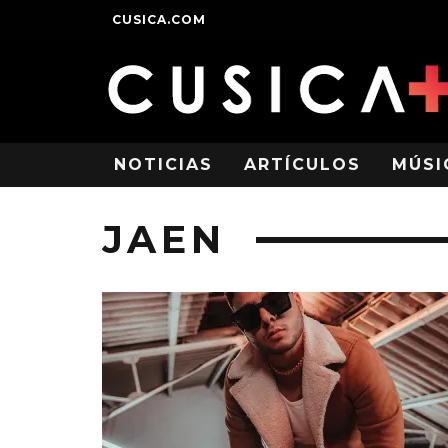
CUSICA.COM
NOTICIAS
ARTÍCULOS
MÚSI
JAEN