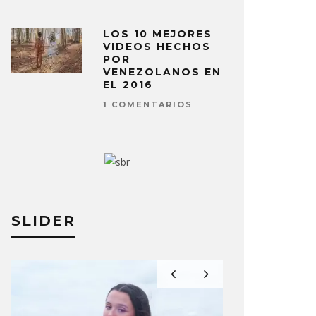
LOS 10 MEJORES
VIDEOS HECHOS
POR
VENEZOLANOS EN
EL 2016
1 COMENTARIOS
SLIDER