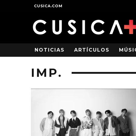
CUSICA.COM
NOTICIAS
ARTÍCULOS
MÚSI
IMP.