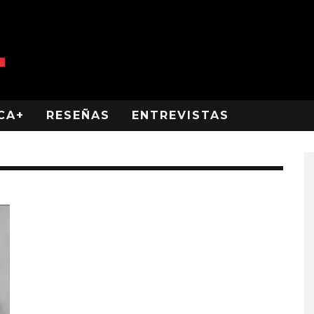
CA+
RESEÑAS
ENTREVISTAS