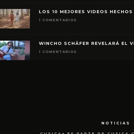
LOS 10 MEJORES VIDEOS HECHOS
1 COMENTARIOS
WINCHO SCHÄFER REVELARÁ EL V
1 COMENTARIOS
NOTICIAS
CUSICA+ ES PARTE DE CUSICA