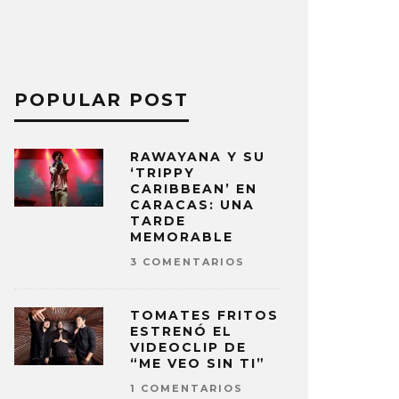
POPULAR POST
RAWAYANA Y SU
‘TRIPPY
CARIBBEAN’ EN
CARACAS: UNA
TARDE
MEMORABLE
3 COMENTARIOS
TOMATES FRITOS
ESTRENÓ EL
VIDEOCLIP DE
“ME VEO SIN TI”
1 COMENTARIOS