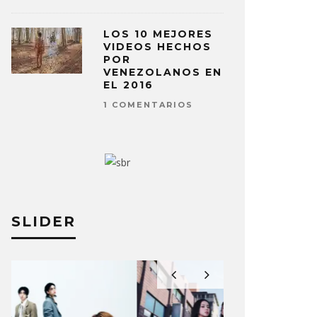
LOS 10 MEJORES
VIDEOS HECHOS
POR
VENEZOLANOS EN
EL 2016
1 COMENTARIOS
SLIDER