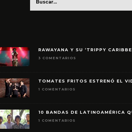
RAWAYANA Y SU ‘TRIPPY CARIBB
3 COMENTARIOS
TOMATES FRITOS ESTRENÓ EL VID
1 COMENTARIOS
10 BANDAS DE LATINOAMÉRICA 
1 COMENTARIOS