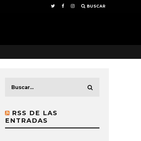
BUSCAR
RSS DE LAS
ENTRADAS