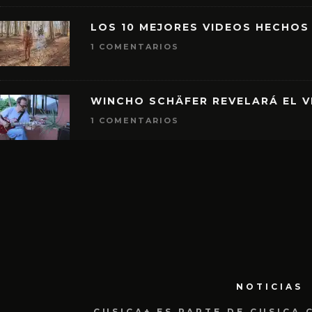
LOS 10 MEJORES VIDEOS HECHOS
1 COMENTARIOS
WINCHO SCHÄFER REVELARÁ EL V
1 COMENTARIOS
NOTICIAS
CUSICA+ ES PARTE DE CUSICA