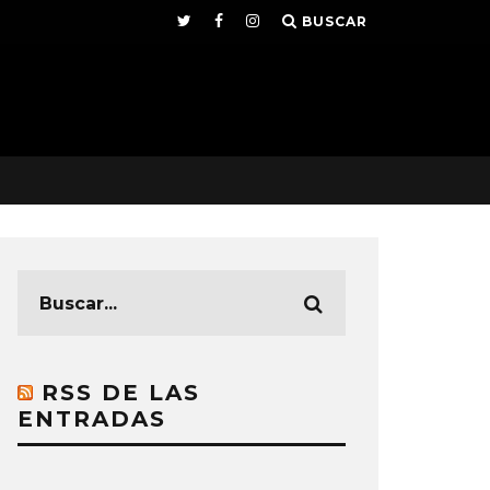
BUSCAR
RSS DE LAS
ENTRADAS