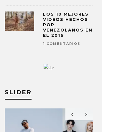
LOS 10 MEJORES
VIDEOS HECHOS
POR
VENEZOLANOS EN
EL 2016
1 COMENTARIOS
SLIDER