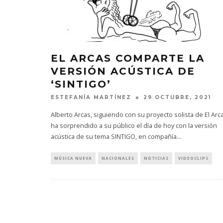
EL ARCAS COMPARTE LA
VERSIÓN ACÚSTICA DE
‘SINTIGO’
ESTEFANÍA MARTÍNEZ
29 OCTUBRE, 2021
Alberto Arcas, siguiendo con su proyecto solista de El Arc
ha sorprendido a su público el día de hoy con la versión
acústica de su tema SINTIGO, en compañía
...
MÚSICA NUEVA
NACIONALES
NOTICIAS
VIDEOCLIPS