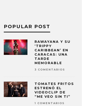
POPULAR POST
RAWAYANA Y SU
‘TRIPPY
CARIBBEAN’ EN
CARACAS: UNA
TARDE
MEMORABLE
3 COMENTARIOS
TOMATES FRITOS
ESTRENÓ EL
VIDEOCLIP DE
“ME VEO SIN TI”
1 COMENTARIOS