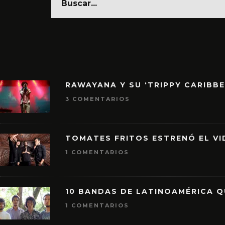
RAWAYANA Y SU ‘TRIPPY CARIBB
3 COMENTARIOS
TOMATES FRITOS ESTRENÓ EL VID
1 COMENTARIOS
10 BANDAS DE LATINOAMÉRICA 
1 COMENTARIOS