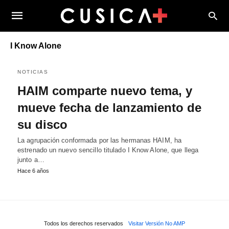
I Know Alone
NOTICIAS
HAIM comparte nuevo tema, y
mueve fecha de lanzamiento de
su disco
La agrupación conformada por las hermanas HAIM, ha
estrenado un nuevo sencillo titulado I Know Alone, que llega
junto a…
Hace 6 años
Todos los derechos reservados
Visitar Versión No AMP