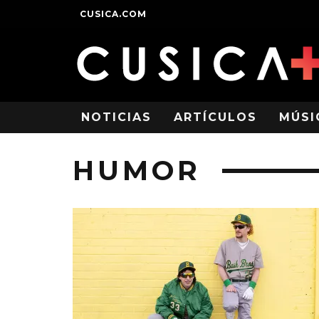
CUSICA.COM
NOTICIAS
ARTÍCULOS
MÚSI
HUMOR