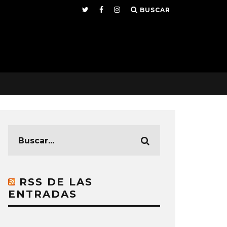
BUSCAR
RSS DE LAS
ENTRADAS