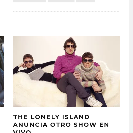
THE LONELY ISLAND
ANUNCIA OTRO SHOW EN
VIVO