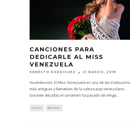
CANCIONES PARA
DEDICARLE AL MISS
VENEZUELA
ERNESTO RODRIGUEZ
21 MARZO, 2018
Asumámoslo: El Miss Venezuela es una de las institucion
más antiguas y llamativas de la cultura pop venezolana.
Durante décadas el certamen ha pasado de elega
...
LISTAS
MÚSICA+