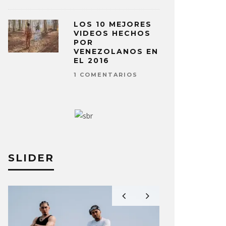
LOS 10 MEJORES
VIDEOS HECHOS
POR
VENEZOLANOS EN
EL 2016
1 COMENTARIOS
SLIDER