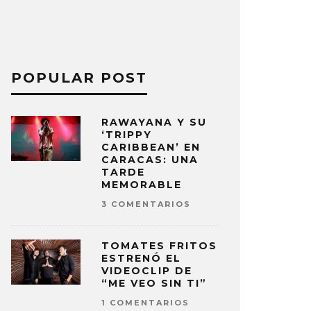
POPULAR POST
RAWAYANA Y SU
‘TRIPPY
CARIBBEAN’ EN
CARACAS: UNA
TARDE
MEMORABLE
3 COMENTARIOS
TOMATES FRITOS
ESTRENÓ EL
VIDEOCLIP DE
“ME VEO SIN TI”
1 COMENTARIOS