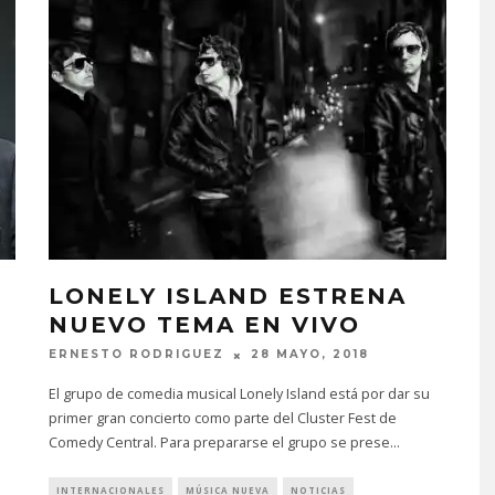
LONELY ISLAND ESTRENA
NUEVO TEMA EN VIVO
ERNESTO RODRIGUEZ
28 MAYO, 2018
El grupo de comedia musical Lonely Island está por dar su
primer gran concierto como parte del Cluster Fest de
Comedy Central. Para prepararse el grupo se prese
...
INTERNACIONALES
MÚSICA NUEVA
NOTICIAS