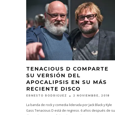
TENACIOUS D COMPARTE
SU VERSIÓN DEL
APOCALIPSIS EN SU MÁS
RECIENTE DISCO
ERNESTO RODRIGUEZ
2 NOVIEMBRE, 2018
La banda de rock y comedia liderada por Jack Black y Kyle
Gass Tenacious D está de regreso. 6 años después de su