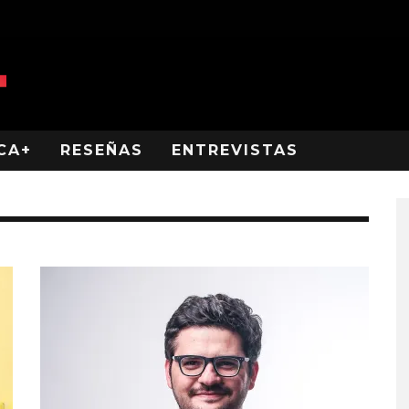
CA+
RESEÑAS
ENTREVISTAS