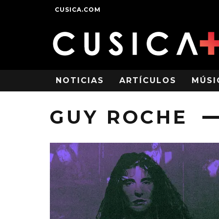
CUSICA.COM
NOTICIAS
ARTÍCULOS
MÚSI
GUY ROCHE