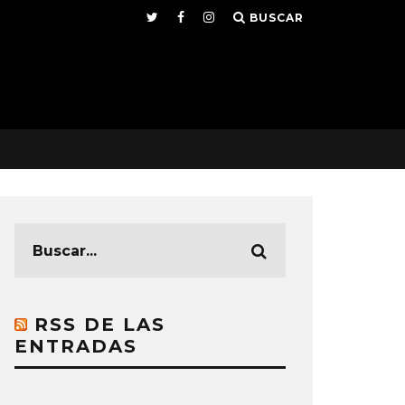
BUSCAR
RSS DE LAS
ENTRADAS