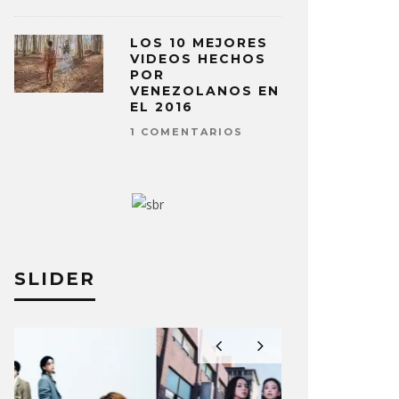
LOS 10 MEJORES
VIDEOS HECHOS
POR
VENEZOLANOS EN
EL 2016
1 COMENTARIOS
SLIDER