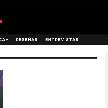
CA+
RESEÑAS
ENTREVISTAS