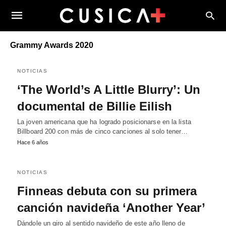
Grammy Awards 2020
NOTICIAS
‘The World’s A Little Blurry’: Un
documental de Billie Eilish
La joven americana que ha logrado posicionarse en la lista
Billboard 200 con más de cinco canciones al solo tener…
Hace 6 años
NOTICIAS
Finneas debuta con su primera
canción navideña ‘Another Year’
Dándole un giro al sentido navideño de este año lleno de