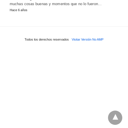
muchas cosas buenas y momentos que no lo fueron…
Hace 6 años
Todos los derechos reservados
Visitar Versión No AMP