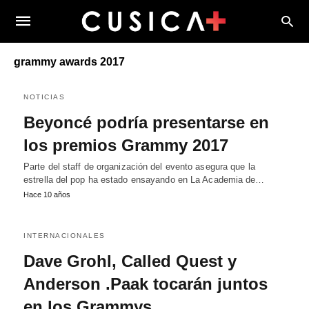
grammy awards 2017
NOTICIAS
Beyoncé podría presentarse en
los premios Grammy 2017
Parte del staff de organización del evento asegura que la
estrella del pop ha estado ensayando en La Academia de…
Hace 10 años
INTERNACIONALES
Dave Grohl, Called Quest y
Anderson .Paak tocarán juntos
en los Grammys