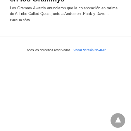
Los Grammy Awards anunciaron que la colaboración en tarima
de A Tribe Called Quest junto a Anderson .Paak y Dave…
Hace 10 años
Todos los derechos reservados
Visitar Versión No AMP