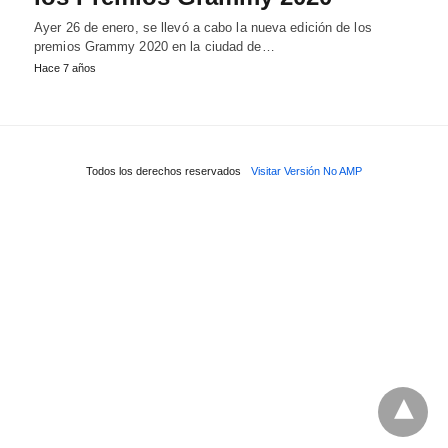
Ayer 26 de enero, se llevó a cabo la nueva edición de los
premios Grammy 2020 en la ciudad de…
Hace 7 años
Todos los derechos reservados
Visitar Versión No AMP