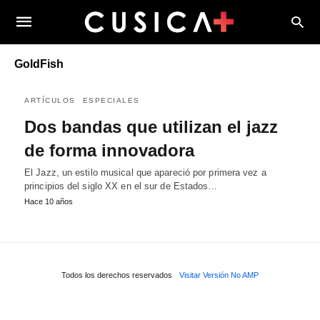
GoldFish
ARTÍCULOS
ESPECIALES
Dos bandas que utilizan el jazz
de forma innovadora
El Jazz, un estilo musical que apareció por primera vez a
principios del siglo XX en el sur de Estados…
Hace 10 años
Todos los derechos reservados
Visitar Versión No AMP