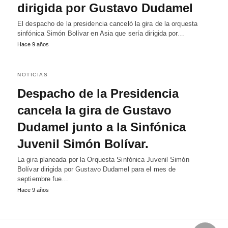
dirigida por Gustavo Dudamel
El despacho de la presidencia canceló la gira de la orquesta
sinfónica Simón Bolívar en Asia que sería dirigida por…
Hace 9 años
NOTICIAS
Despacho de la Presidencia
cancela la gira de Gustavo
Dudamel junto a la Sinfónica
Juvenil Simón Bolívar.
La gira planeada por la Orquesta Sinfónica Juvenil Simón
Bolívar dirigida por Gustavo Dudamel para el mes de
septiembre fue…
Hace 9 años