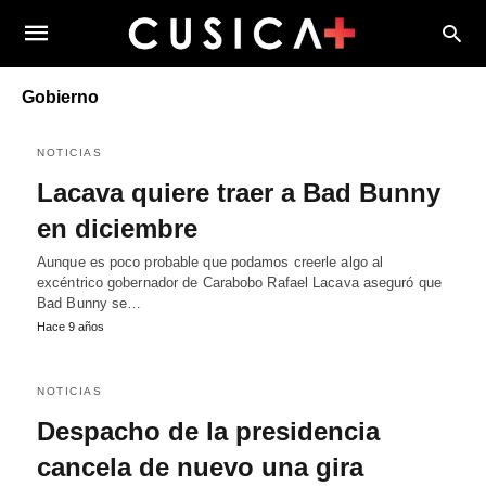
Gobierno
NOTICIAS
Lacava quiere traer a Bad Bunny
en diciembre
Aunque es poco probable que podamos creerle algo al
excéntrico gobernador de Carabobo Rafael Lacava aseguró que
Bad Bunny se…
Hace 9 años
NOTICIAS
Despacho de la presidencia
cancela de nuevo una gira