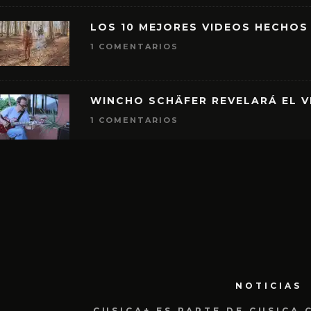
LOS 10 MEJORES VIDEOS HECHOS
1 COMENTARIOS
WINCHO SCHÄFER REVELARÁ EL V
1 COMENTARIOS
NOTICIAS
CUSICA+ ES PARTE DE CUSICA