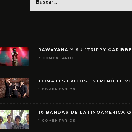
RAWAYANA Y SU ‘TRIPPY CARIBB
3 COMENTARIOS
TOMATES FRITOS ESTRENÓ EL VID
1 COMENTARIOS
10 BANDAS DE LATINOAMÉRICA 
1 COMENTARIOS