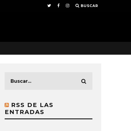
BUSCAR
RSS DE LAS
ENTRADAS