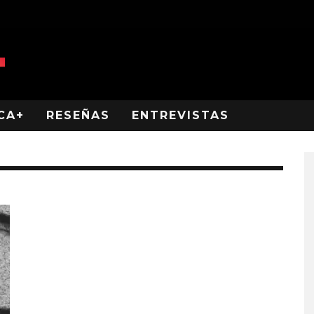
CA+
RESEÑAS
ENTREVISTAS