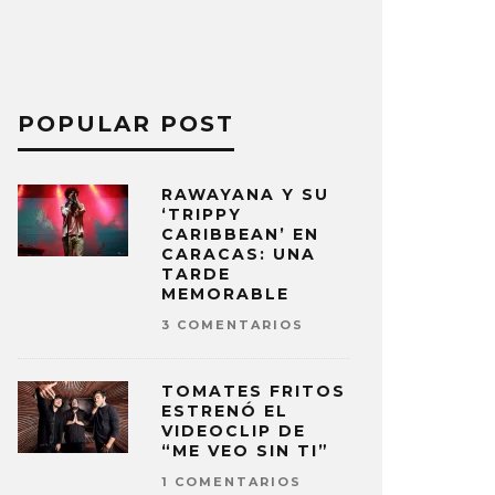
POPULAR POST
RAWAYANA Y SU
‘TRIPPY
CARIBBEAN’ EN
CARACAS: UNA
TARDE
MEMORABLE
3 COMENTARIOS
TOMATES FRITOS
ESTRENÓ EL
VIDEOCLIP DE
“ME VEO SIN TI”
1 COMENTARIOS