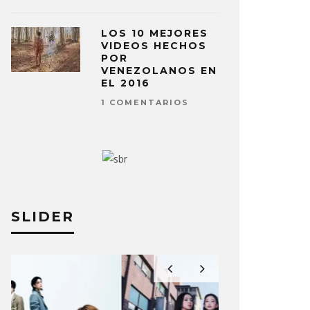
LOS 10 MEJORES
VIDEOS HECHOS
POR
VENEZOLANOS EN
EL 2016
1 COMENTARIOS
SLIDER