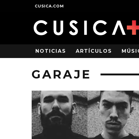
CUSICA.COM
NOTICIAS
ARTÍCULOS
MÚSI
GARAJE