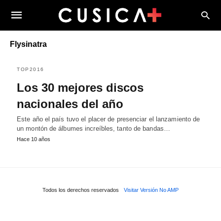
Flysinatra
TOP2016
Los 30 mejores discos
nacionales del año
Este año el país tuvo el placer de presenciar el lanzamiento de
un montón de álbumes increíbles, tanto de bandas…
Hace 10 años
Todos los derechos reservados
Visitar Versión No AMP