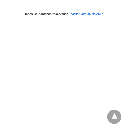
Todos los derechos reservados
Visitar Versión No AMP