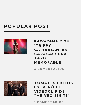
POPULAR POST
RAWAYANA Y SU
‘TRIPPY
CARIBBEAN’ EN
CARACAS: UNA
TARDE
MEMORABLE
3 COMENTARIOS
TOMATES FRITOS
ESTRENÓ EL
VIDEOCLIP DE
“ME VEO SIN TI”
1 COMENTARIOS