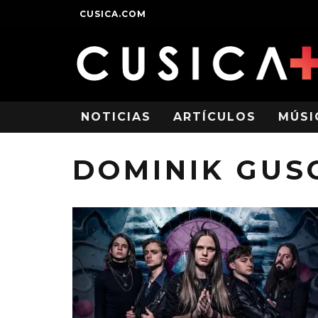
CUSICA.COM
NOTICIAS
ARTÍCULOS
MÚSI
DOMINIK GUS