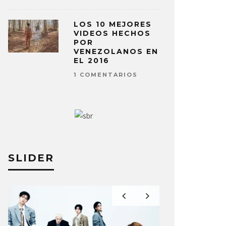
LOS 10 MEJORES
VIDEOS HECHOS
POR
VENEZOLANOS EN
EL 2016
1 COMENTARIOS
SLIDER