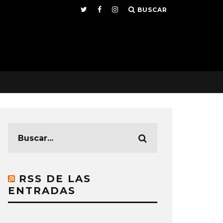
BUSCAR
RSS DE LAS
ENTRADAS