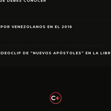
QUE DEBES CONOCER
 POR VENEZOLANOS EN EL 2016
IDEOCLIP DE “NUEVOS APÓSTOLES” EN LA LIB