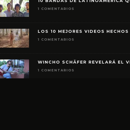
10 BANDAS DE LATINOAMÉRICA 
1 COMENTARIOS
LOS 10 MEJORES VIDEOS HECHOS
1 COMENTARIOS
WINCHO SCHÄFER REVELARÁ EL V
1 COMENTARIOS