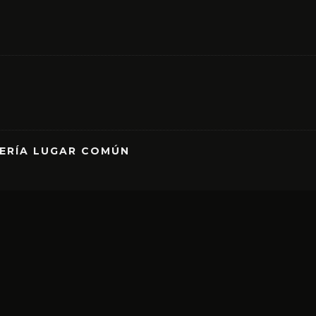
RERÍA LUGAR COMÚN