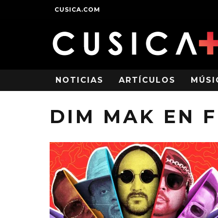
CUSICA.COM
NOTICIAS
ARTÍCULOS
MÚSI
DIM MAK EN 