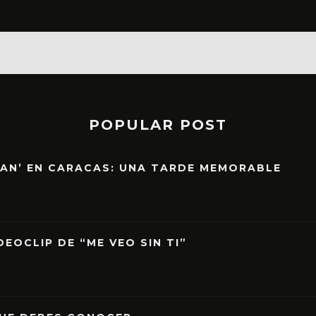
POPULAR POST
EAN’ EN CARACAS: UNA TARDE MEMORABLE
EOCLIP DE “ME VEO SIN TI”