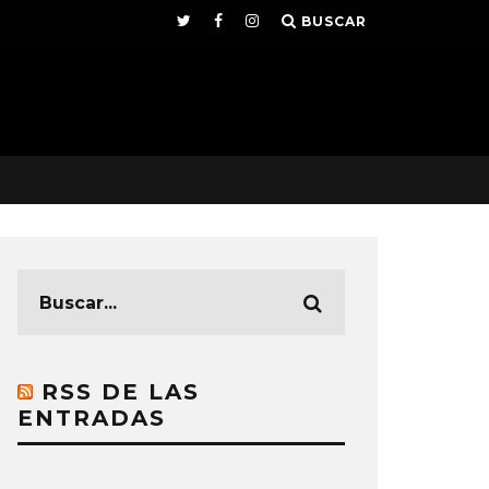
BUSCAR
RSS DE LAS
ENTRADAS