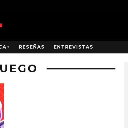
CA+
RESEÑAS
ENTREVISTAS
FUEGO