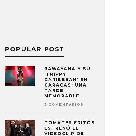
POPULAR POST
RAWAYANA Y SU
‘TRIPPY
CARIBBEAN’ EN
CARACAS: UNA
TARDE
MEMORABLE
3 COMENTARIOS
TOMATES FRITOS
ESTRENÓ EL
VIDEOCLIP DE