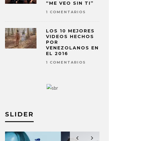
“ME VEO SIN TI”
1 COMENTARIOS
LOS 10 MEJORES
VIDEOS HECHOS
POR
VENEZOLANOS EN
EL 2016
1 COMENTARIOS
SLIDER