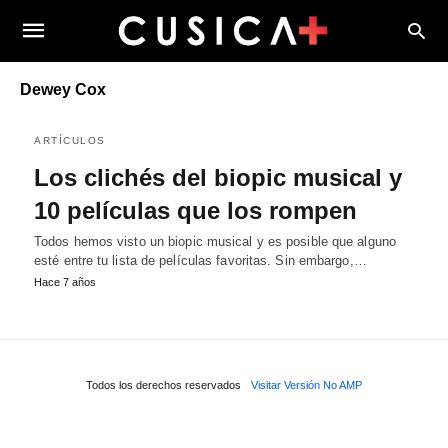
Dewey Cox
ARTÍCULOS
Los clichés del biopic musical y
10 películas que los rompen
Todos hemos visto un biopic musical y es posible que alguno
esté entre tu lista de películas favoritas. Sin embargo,…
Hace 7 años
Todos los derechos reservados
Visitar Versión No AMP