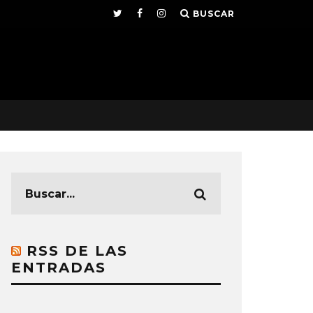
BUSCAR
RSS DE LAS
ENTRADAS