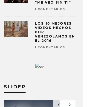
“ME VEO SIN TI”
1 COMENTARIOS
LOS 10 MEJORES
VIDEOS HECHOS
POR
VENEZOLANOS EN
EL 2016
1 COMENTARIOS
SLIDER