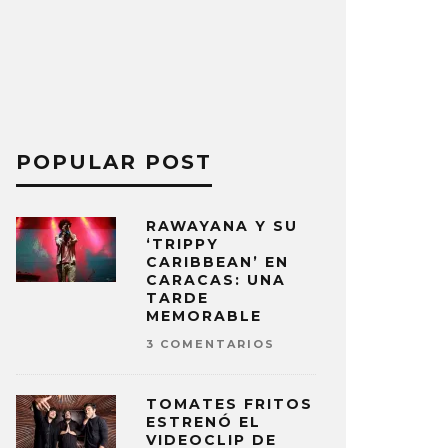
POPULAR POST
RAWAYANA Y SU
‘TRIPPY
CARIBBEAN’ EN
CARACAS: UNA
TARDE
MEMORABLE
3 COMENTARIOS
TOMATES FRITOS
ESTRENÓ EL
VIDEOCLIP DE