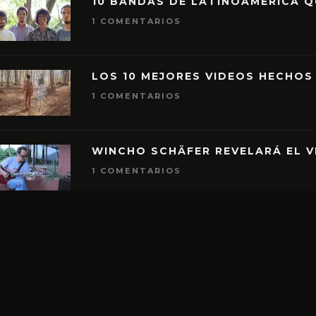
10 BANDAS DE LATINOAMÉRICA 
1 COMENTARIOS
LOS 10 MEJORES VIDEOS HECHOS
1 COMENTARIOS
WINCHO SCHÄFER REVELARÁ EL V
1 COMENTARIOS