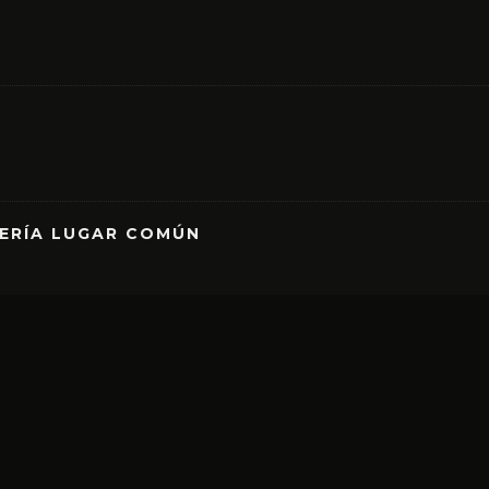
RERÍA LUGAR COMÚN