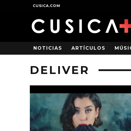
CUSICA.COM
NOTICIAS
ARTÍCULOS
MÚSI
DELIVER