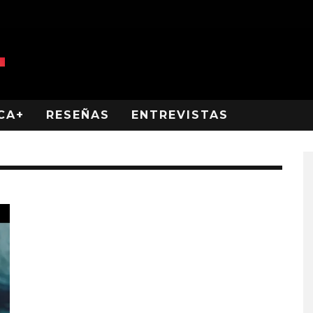
CA+
RESEÑAS
ENTREVISTAS