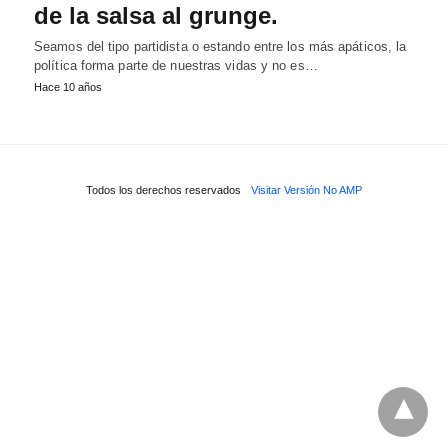
de la salsa al grunge.
Seamos del tipo partidista o estando entre los más apáticos, la
política forma parte de nuestras vidas y no es…
Hace 10 años
Todos los derechos reservados
Visitar Versión No AMP