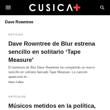
Dave Rowntree
NOTICIAS
Dave Rowntree de Blur estrena
sencillo en solitario ‘Tape
Measure’
El baterista de Blur Dave Rowntree ha compartido un nuevo
sencillo en solitario llamado Tape Measure. La canción
aparecerá en…
Hace 4 años
ARTÍCULOS
Músicos metidos en la política,