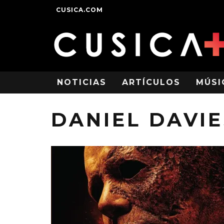
CUSICA.COM
NOTICIAS
ARTÍCULOS
MÚSI
DANIEL DAVIE