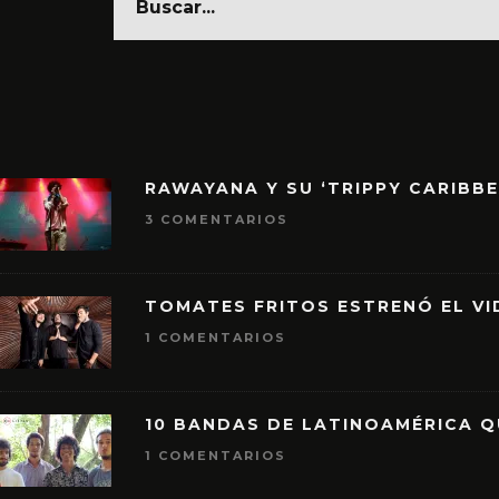
RAWAYANA Y SU ‘TRIPPY CARIBB
3 COMENTARIOS
TOMATES FRITOS ESTRENÓ EL VID
1 COMENTARIOS
10 BANDAS DE LATINOAMÉRICA 
1 COMENTARIOS