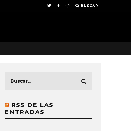
BUSCAR
RSS DE LAS
ENTRADAS