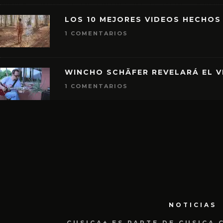
LOS 10 MEJORES VIDEOS HECHOS
1 COMENTARIOS
WINCHO SCHÄFER REVELARÁ EL V
1 COMENTARIOS
NOTICIAS
CUSICA+ ES PARTE DE CUSICA