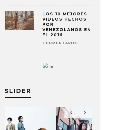
LOS 10 MEJORES
VIDEOS HECHOS
POR
VENEZOLANOS EN
EL 2016
1 COMENTARIOS
SLIDER