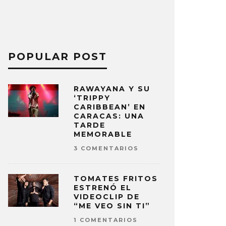
POPULAR POST
RAWAYANA Y SU
‘TRIPPY
CARIBBEAN’ EN
CARACAS: UNA
TARDE
MEMORABLE
3 COMENTARIOS
TOMATES FRITOS
ESTRENÓ EL
VIDEOCLIP DE
“ME VEO SIN TI”
1 COMENTARIOS