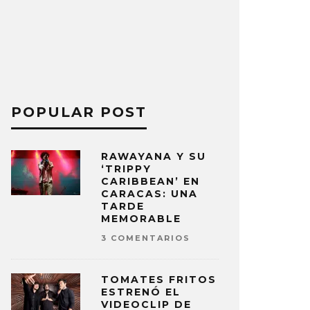
POPULAR POST
RAWAYANA Y SU
‘TRIPPY
CARIBBEAN’ EN
CARACAS: UNA
TARDE
MEMORABLE
3 COMENTARIOS
TOMATES FRITOS
ESTRENÓ EL
VIDEOCLIP DE