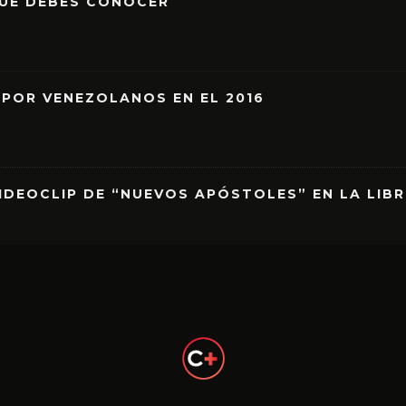
QUE DEBES CONOCER
 POR VENEZOLANOS EN EL 2016
IDEOCLIP DE “NUEVOS APÓSTOLES” EN LA LIB