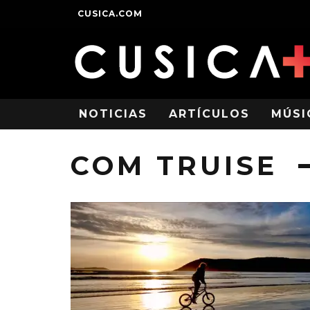
CUSICA.COM
NOTICIAS
ARTÍCULOS
MÚSI
COM TRUISE