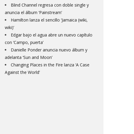
Blind Channel regresa con doble single y
anuncia el álbum ‘Painstream’
Hamilton lanza el sencillo ‘Jamaica (wiki,
wiki)’
Edgar bajo el agua abre un nuevo capítulo
con ‘Campo, puerta’
Danielle Ponder anuncia nuevo álbum y
adelanta ‘Sun and Moon’
Changing Places in the Fire lanza ‘A Case
Against the World’