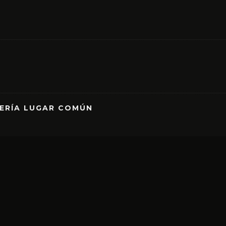
RERÍA LUGAR COMÚN