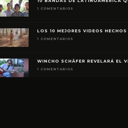
10 BANDAS DE LATINOAMÉRICA 
1 COMENTARIOS
LOS 10 MEJORES VIDEOS HECHOS
1 COMENTARIOS
WINCHO SCHÄFER REVELARÁ EL V
1 COMENTARIOS