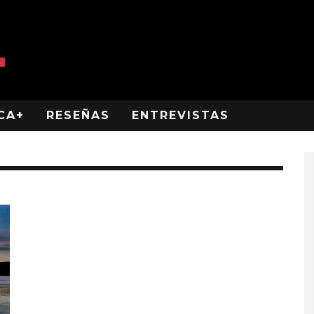
CA+
RESEÑAS
ENTREVISTAS