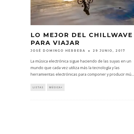
LO MEJOR DEL CHILLWAVE
PARA VIAJAR
JOSÉ DOMINGO HERRERA
29 JUNIO, 2017
La música electrónica sigue haciendo de las suyas en un
mundo que cada vez utiliza más la tecnología y las
herramientas electrónicas para componer y producir mú
...
LISTAS
MÚSICA+