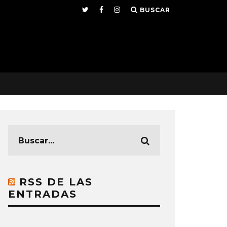
BUSCAR
RSS DE LAS
ENTRADAS