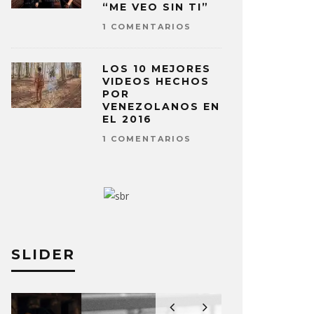
“ME VEO SIN TI”
1 COMENTARIOS
LOS 10 MEJORES
VIDEOS HECHOS
POR
VENEZOLANOS EN
EL 2016
1 COMENTARIOS
SLIDER