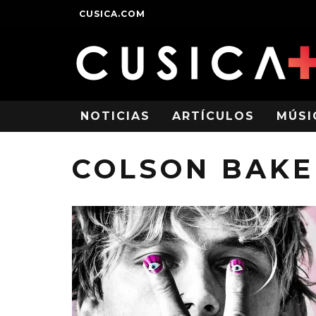
CUSICA.COM
NOTICIAS
ARTÍCULOS
MÚSI
COLSON BAKE