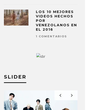
LOS 10 MEJORES
VIDEOS HECHOS
POR
VENEZOLANOS EN
EL 2016
1 COMENTARIOS
SLIDER