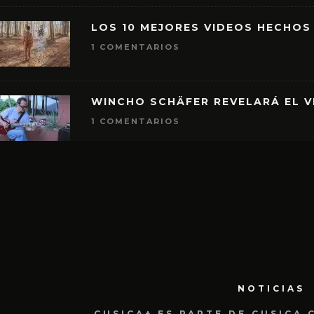
LOS 10 MEJORES VIDEOS HECHOS
1 COMENTARIOS
WINCHO SCHÄFER REVELARÁ EL V
1 COMENTARIOS
NOTICIAS
CUSICA+ ES PARTE DE CUSICA