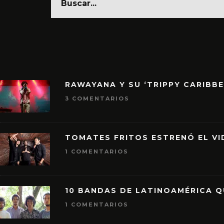
RAWAYANA Y SU ‘TRIPPY CARIBB
3 COMENTARIOS
TOMATES FRITOS ESTRENÓ EL VID
1 COMENTARIOS
10 BANDAS DE LATINOAMÉRICA 
1 COMENTARIOS