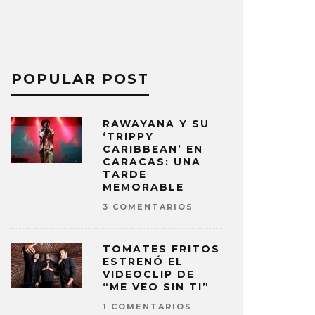
POPULAR POST
RAWAYANA Y SU
‘TRIPPY
CARIBBEAN’ EN
CARACAS: UNA
TARDE
MEMORABLE
3 COMENTARIOS
TOMATES FRITOS
ESTRENÓ EL
VIDEOCLIP DE
“ME VEO SIN TI”
1 COMENTARIOS