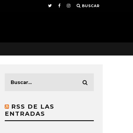
BUSCAR
RSS DE LAS
ENTRADAS