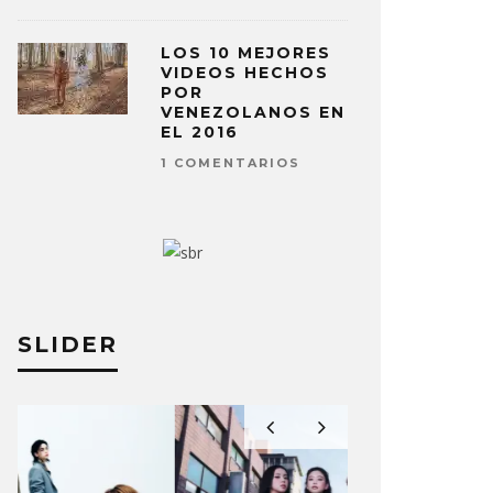
LOS 10 MEJORES
VIDEOS HECHOS
POR
VENEZOLANOS EN
EL 2016
1 COMENTARIOS
SLIDER