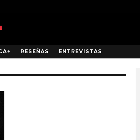
CA+
RESEÑAS
ENTREVISTAS