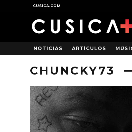
CUSICA.COM
NOTICIAS
ARTÍCULOS
MÚSI
CHUNCKY73