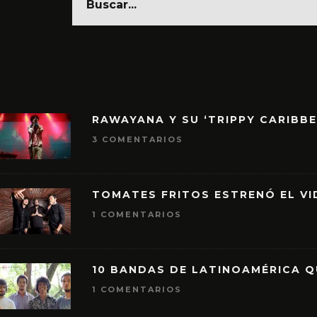
RAWAYANA Y SU ‘TRIPPY CARIBB
3 COMENTARIOS
TOMATES FRITOS ESTRENÓ EL VID
1 COMENTARIOS
10 BANDAS DE LATINOAMÉRICA 
1 COMENTARIOS