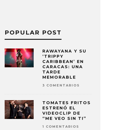
POPULAR POST
RAWAYANA Y SU
‘TRIPPY
CARIBBEAN’ EN
CARACAS: UNA
TARDE
MEMORABLE
3 COMENTARIOS
TOMATES FRITOS
ESTRENÓ EL
VIDEOCLIP DE
“ME VEO SIN TI”
1 COMENTARIOS