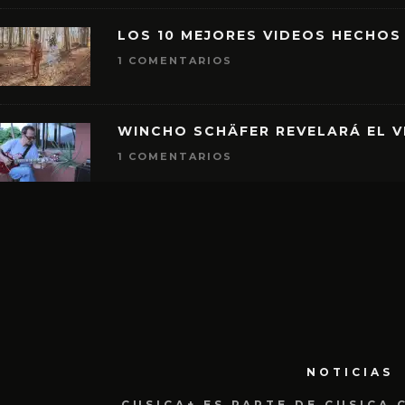
LOS 10 MEJORES VIDEOS HECHOS
1 COMENTARIOS
WINCHO SCHÄFER REVELARÁ EL V
1 COMENTARIOS
NOTICIAS
CUSICA+ ES PARTE DE CUSICA