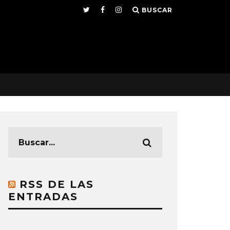
BUSCAR
RSS DE LAS
ENTRADAS