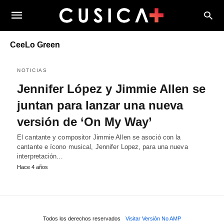
CeeLo Green
NOTICIAS
Jennifer López y Jimmie Allen se
juntan para lanzar una nueva
versión de ‘On My Way’
El cantante y compositor Jimmie Allen se asoció con la
cantante e ícono musical, Jennifer Lopez, para una nueva
interpretación…
Hace 4 años
Todos los derechos reservados
Visitar Versión No AMP