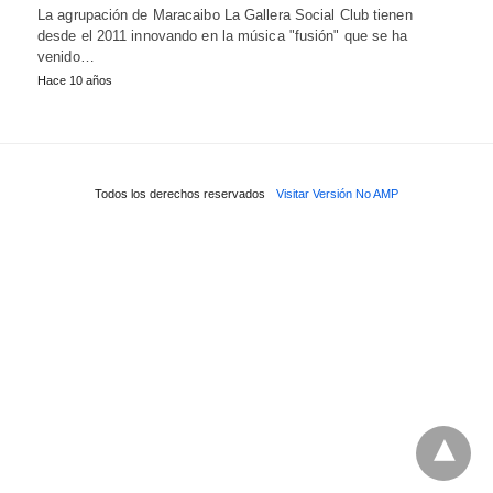
La agrupación de Maracaibo La Gallera Social Club tienen
desde el 2011 innovando en la música "fusión" que se ha
venido…
Hace 10 años
Todos los derechos reservados
Visitar Versión No AMP