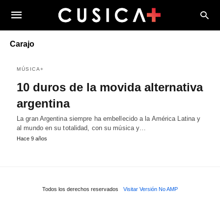
Carajo
MÚSICA+
10 duros de la movida alternativa
argentina
La gran Argentina siempre ha embellecido a la América Latina y
al mundo en su totalidad, con su música y…
Hace 9 años
Todos los derechos reservados
Visitar Versión No AMP