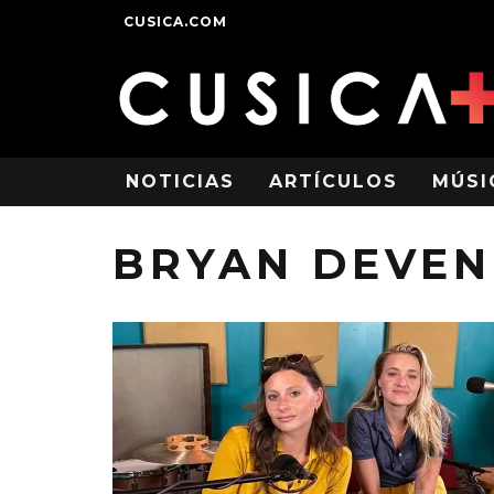
CUSICA.COM
NOTICIAS
ARTÍCULOS
MÚSI
BRYAN DEVE