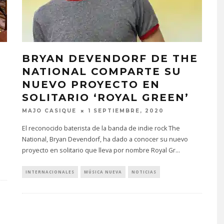
BRYAN DEVENDORF DE THE
NATIONAL COMPARTE SU
NUEVO PROYECTO EN
SOLITARIO ‘ROYAL GREEN’
MAJO CASIQUE
1 SEPTIEMBRE, 2020
El reconocido baterista de la banda de indie rock The
National, Bryan Devendorf, ha dado a conocer su nuevo
proyecto en solitario que lleva por nombre Royal Gr
...
INTERNACIONALES
MÚSICA NUEVA
NOTICIAS