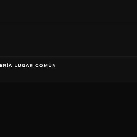
RERÍA LUGAR COMÚN