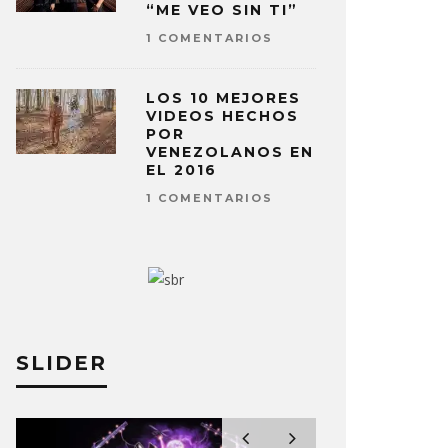
“ME VEO SIN TI”
1 COMENTARIOS
LOS 10 MEJORES
VIDEOS HECHOS
POR
VENEZOLANOS EN
EL 2016
1 COMENTARIOS
SLIDER