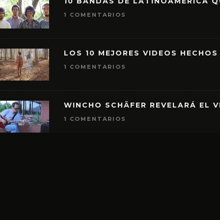
10 BANDAS DE LATINOAMÉRICA 
1 COMENTARIOS
LOS 10 MEJORES VIDEOS HECHOS
1 COMENTARIOS
WINCHO SCHÄFER REVELARÁ EL V
1 COMENTARIOS