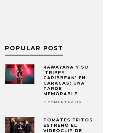
POPULAR POST
RAWAYANA Y SU
‘TRIPPY
CARIBBEAN’ EN
CARACAS: UNA
TARDE
MEMORABLE
3 COMENTARIOS
TOMATES FRITOS
ESTRENÓ EL
VIDEOCLIP DE