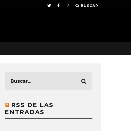
BUSCAR
RSS DE LAS
ENTRADAS