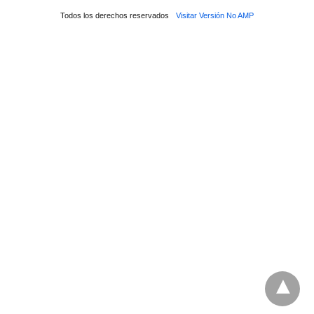
Todos los derechos reservados
Visitar Versión No AMP