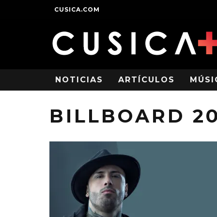
CUSICA.COM
NOTICIAS
ARTÍCULOS
MÚSI
BILLBOARD 20