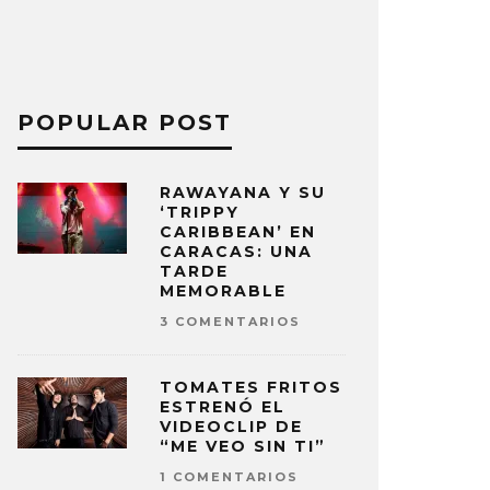
POPULAR POST
RAWAYANA Y SU
‘TRIPPY
CARIBBEAN’ EN
CARACAS: UNA
TARDE
MEMORABLE
3 COMENTARIOS
TOMATES FRITOS
ESTRENÓ EL
VIDEOCLIP DE
“ME VEO SIN TI”
1 COMENTARIOS