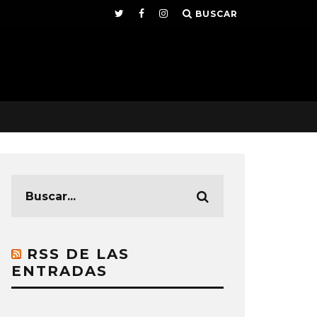
BUSCAR
RSS DE LAS
ENTRADAS