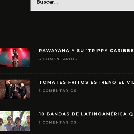
RAWAYANA Y SU ‘TRIPPY CARIBB
3 COMENTARIOS
TOMATES FRITOS ESTRENÓ EL VID
1 COMENTARIOS
10 BANDAS DE LATINOAMÉRICA 
1 COMENTARIOS