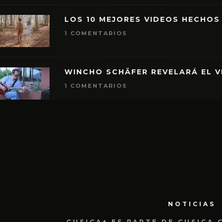
LOS 10 MEJORES VIDEOS HECHOS
1 COMENTARIOS
WINCHO SCHÄFER REVELARÁ EL V
1 COMENTARIOS
NOTICIAS
CUSICA+ ES PARTE DE CUSICA