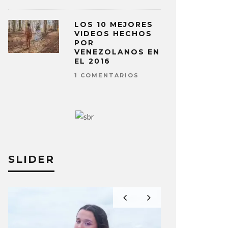
LOS 10 MEJORES
VIDEOS HECHOS
POR
VENEZOLANOS EN
EL 2016
1 COMENTARIOS
SLIDER