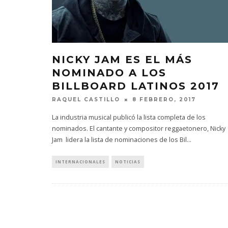
NICKY JAM ES EL MÁS
NOMINADO A LOS
BILLBOARD LATINOS 2017
RAQUEL CASTILLO
8 FEBRERO, 2017
La industria musical publicó la lista completa de los
nominados. El cantante y compositor reggaetonero, Nicky
Jam lidera la lista de nominaciones de los Bil
...
INTERNACIONALES
NOTICIAS