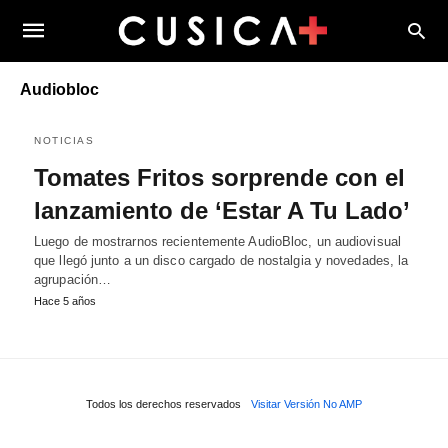
Audiobloc
NOTICIAS
Tomates Fritos sorprende con el
lanzamiento de ‘Estar A Tu Lado’
Luego de mostrarnos recientemente AudioBloc, un audiovisual
que llegó junto a un disco cargado de nostalgia y novedades, la
agrupación…
Hace 5 años
Todos los derechos reservados
Visitar Versión No AMP