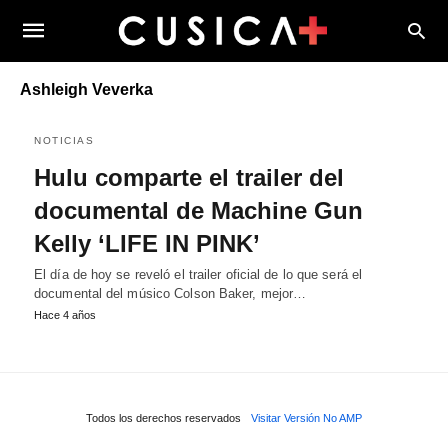
Ashleigh Veverka
NOTICIAS
Hulu comparte el trailer del
documental de Machine Gun
Kelly ‘LIFE IN PINK’
El día de hoy se reveló el trailer oficial de lo que será el
documental del músico Colson Baker​​​, mejor…
Hace 4 años
Todos los derechos reservados
Visitar Versión No AMP