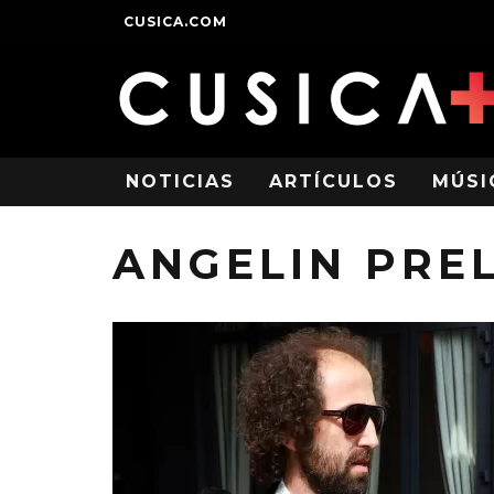
CUSICA.COM
NOTICIAS
ARTÍCULOS
MÚSI
ANGELIN PRE