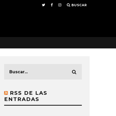
BUSCAR
RSS DE LAS
ENTRADAS