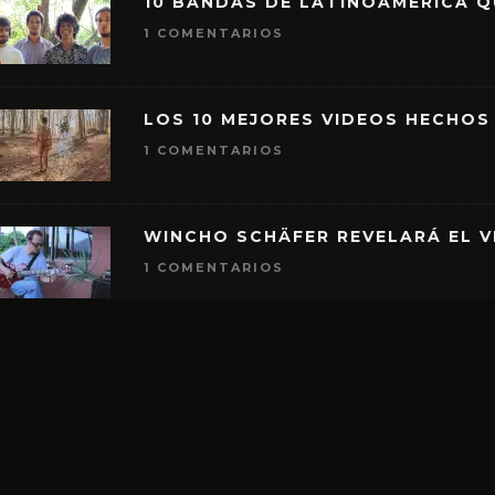
10 BANDAS DE LATINOAMÉRICA 
1 COMENTARIOS
LOS 10 MEJORES VIDEOS HECHOS
1 COMENTARIOS
WINCHO SCHÄFER REVELARÁ EL V
1 COMENTARIOS