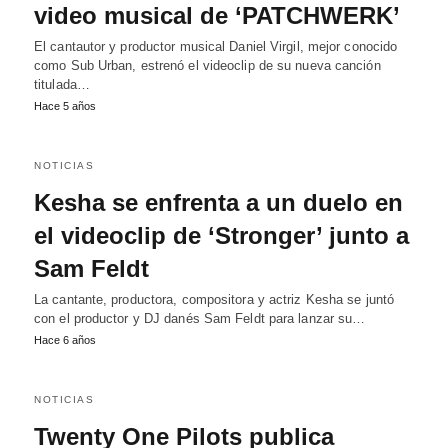
video musical de ‘PATCHWERK’
El cantautor y productor musical Daniel Virgil, mejor conocido
como Sub Urban, estrenó el videoclip de su nueva canción
titulada…
Hace 5 años
NOTICIAS
Kesha se enfrenta a un duelo en
el videoclip de ‘Stronger’ junto a
Sam Feldt
La cantante, productora, compositora y actriz Kesha se juntó
con el productor y DJ danés Sam Feldt para lanzar su…
Hace 6 años
NOTICIAS
Twenty One Pilots publica