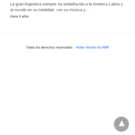
La gran Argentina siempre ha embellecido a la América Latina y
al mundo en su totalidad, con su música y…
Hace 9 años
Todos los derechos reservados
Visitar Versión No AMP