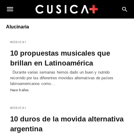
Alucinaria
MÚSICA+
10 propuestas musicales que
brillan en Latinoamérica
Durante varias semanas hemos dado un buen y nutrido
recorrido por las diferentes movidas alternativas de países
latinoamericanos como…
Hace 9 años
MÚSICA+
10 duros de la movida alternativa
argentina