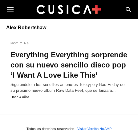
Alex Robertshaw
NOTICIAS
Everything Everything sorprende
con su nuevo sencillo disco pop
‘I Want A Love Like This’
Siguiéndole a los sencillos anteriores Teletype y Bad Friday de
su próximo nuevo álbum Raw Data Feel, que se lanzará…
Hace 4 años
Todos los derechos reservados
Visitar Versión No AMP