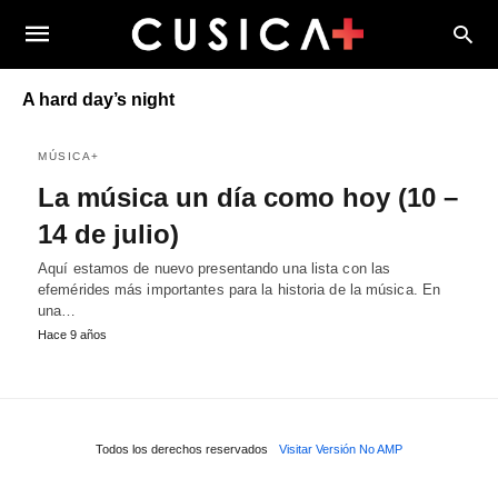
A hard day’s night
MÚSICA+
La música un día como hoy (10 –
14 de julio)
Aquí estamos de nuevo presentando una lista con las
efemérides más importantes para la historia de la música. En
una…
Hace 9 años
Todos los derechos reservados
Visitar Versión No AMP