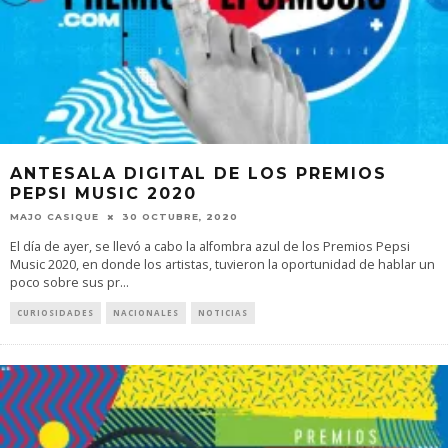
ANTESALA DIGITAL DE LOS PREMIOS
PEPSI MUSIC 2020
MAJO CASIQUE
30 OCTUBRE, 2020
El día de ayer, se llevó a cabo la alfombra azul de los Premios Pepsi
Music 2020, en donde los artistas, tuvieron la oportunidad de hablar un
poco sobre sus pr
...
CURIOSIDADES
NACIONALES
NOTICIAS