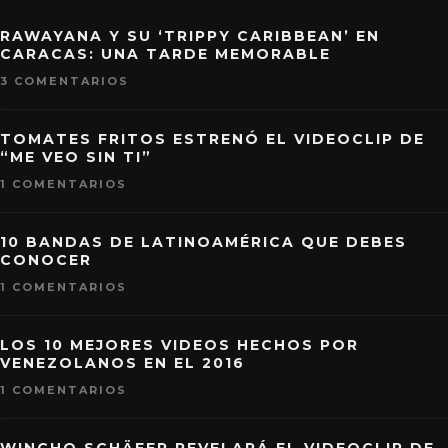
RAWAYANA Y SU ‘TRIPPY CARIBBEAN’ EN
CARACAS: UNA TARDE MEMORABLE
3 COMENTARIOS
TOMATES FRITOS ESTRENÓ EL VIDEOCLIP DE
“ME VEO SIN TI”
1 COMENTARIOS
10 BANDAS DE LATINOAMÉRICA QUE DEBES
CONOCER
1 COMENTARIOS
LOS 10 MEJORES VIDEOS HECHOS POR
VENEZOLANOS EN EL 2016
1 COMENTARIOS