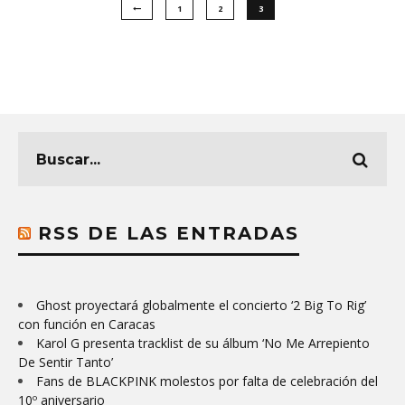
1
2
3
RSS DE LAS ENTRADAS
Ghost proyectará globalmente el concierto ‘2 Big To Rig’
con función en Caracas
Karol G presenta tracklist de su álbum ‘No Me Arrepiento
De Sentir Tanto’
Fans de BLACKPINK molestos por falta de celebración del
10º aniversario