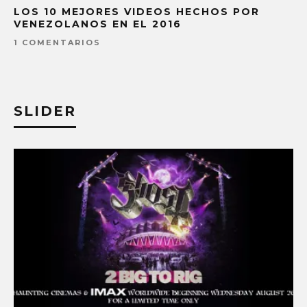
LOS 10 MEJORES VIDEOS HECHOS POR
VENEZOLANOS EN EL 2016
1 COMENTARIOS
SLIDER