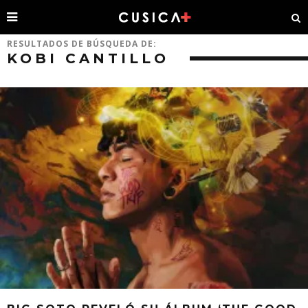
RESULTADOS DE BÚSQUEDA DE:
KOBI CANTILLO