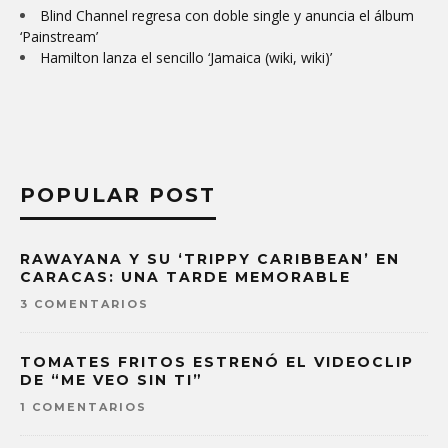
Blind Channel regresa con doble single y anuncia el álbum
‘Painstream’
Hamilton lanza el sencillo ‘Jamaica (wiki, wiki)’
POPULAR POST
RAWAYANA Y SU ‘TRIPPY CARIBBEAN’ EN
CARACAS: UNA TARDE MEMORABLE
3 COMENTARIOS
TOMATES FRITOS ESTRENÓ EL VIDEOCLIP
DE “ME VEO SIN TI”
1 COMENTARIOS