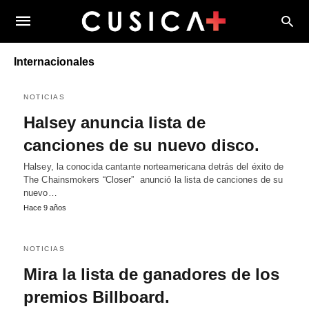
Internacionales
NOTICIAS
Halsey anuncia lista de
canciones de su nuevo disco.
Halsey, la conocida cantante norteamericana detrás del éxito de
The Chainsmokers “Closer” anunció la lista de canciones de su
nuevo…
Hace 9 años
NOTICIAS
Mira la lista de ganadores de los
premios Billboard.