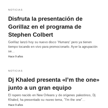
NOTICIAS
Disfruta la presentación de
Gorillaz en el programa de
Stephen Colbert
Gorillaz lanzó hoy su nuevo disco ‘Humanz’ pero ya tienen
tiempo tocando en vivo para promocionarlo. Ayer la agrupación
se…
Hace 9 años
NOTICIAS
Dj Khaled presenta «I’m the one»
junto a un gran equipo
El rapero nacido en New Orleans y de orígenes palestinos, Dj
Khaled, ha presentado su nuveo tema, "I'm the one"…
Hace 9 años