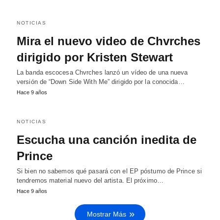
NOTICIAS
Mira el nuevo video de Chvrches
dirigido por Kristen Stewart
La banda escocesa Chvrches lanzó un vídeo de una nueva
versión de “Down Side With Me” dirigido por la conocida…
Hace 9 años
NOTICIAS
Escucha una canción inedita de
Prince
Si bien no sabemos qué pasará con el EP póstumo de Prince si
tendremos material nuevo del artista. El próximo…
Hace 9 años
Mostrar Más