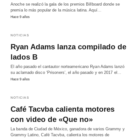
Anoche se realizó la gala de los premios Billboard donde se
premia lo más popular de la música latina. Aquí…
Hace 9 años
NOTICIAS
Ryan Adams lanza compilado de
lados B
El año pasado el cantautor norteamericano Ryan Adams lanzó
su aclamado disco ‘Prisoners’, el año pasado y en 2017 el…
Hace 9 años
NOTICIAS
Café Tacvba calienta motores
con video de «Que no»
La banda de Ciudad de México, ganadora de varios Grammy y
Grammy Latino, Café Tacvba, calienta los motores de