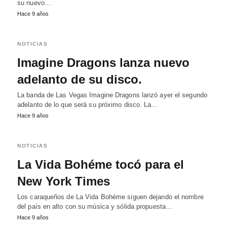
su nuevo…
Hace 9 años
NOTICIAS
Imagine Dragons lanza nuevo
adelanto de su disco.
La banda de Las Vegas Imagine Dragons lanzó ayer el segundo
adelanto de lo que será su próximo disco. La…
Hace 9 años
NOTICIAS
La Vida Bohéme tocó para el
New York Times
Los caraqueños de La Vida Bohéme siguen dejando el nombre
del país en alto con su música y sólida propuesta…
Hace 9 años