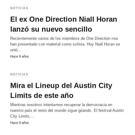
NOTICIAS
El ex One Direction Niall Horan
lanzó su nuevo sencillo
Recientemente varios de los miembros de One Direction nos
han presentado con material como solista. Hoy Niall Horan se
unió…
Hace 9 años
NOTICIAS
Mira el Lineup del Austin City
Limits de este año
Mientras nosotros intentamos recuperar la democracia en
nuestro país el resto del mundo sigue girando. El festival Austin
City Limits,…
Hace 9 años