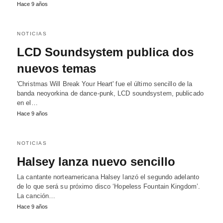
Hace 9 años
NOTICIAS
LCD Soundsystem publica dos
nuevos temas
'Christmas Will Break Your Heart' fue el último sencillo de la
banda neoyorkina de dance-punk, LCD soundsystem, publicado
en el…
Hace 9 años
NOTICIAS
Halsey lanza nuevo sencillo
La cantante norteamericana Halsey lanzó el segundo adelanto
de lo que será su próximo disco ‘Hopeless Fountain Kingdom’.
La canción…
Hace 9 años