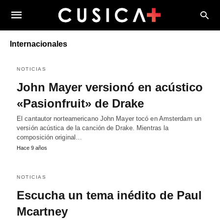
Internacionales
NOTICIAS
John Mayer versionó en acústico
«Pasionfruit» de Drake
El cantautor norteamericano John Mayer tocó en Amsterdam un
versión acústica de la canción de Drake. Mientras la
composición original…
Hace 9 años
NOTICIAS
Escucha un tema inédito de Paul
Mcartney