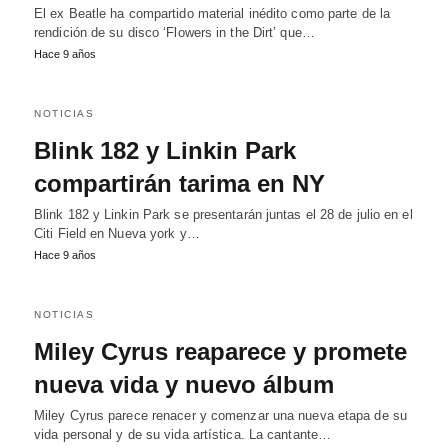
El ex Beatle ha compartido material inédito como parte de la
rendición de su disco ‘Flowers in the Dirt’ que…
Hace 9 años
NOTICIAS
Blink 182 y Linkin Park
compartirán tarima en NY
Blink 182 y Linkin Park se presentarán juntas el 28 de julio en el
Citi Field en Nueva york y…
Hace 9 años
NOTICIAS
Miley Cyrus reaparece y promete
nueva vida y nuevo álbum
Miley Cyrus parece renacer y comenzar una nueva etapa de su
vida personal y de su vida artística. La cantante…