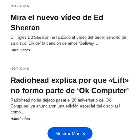
NOTICIAS
Mira el nuevo vídeo de Ed
Sheeran
El inglés Ed Sheeran ha lanzado el vídeo del tercer sencillo de
su disco ‘Divide’ la canción de amor “Gallway…
Hace 9 años
NOTICIAS
Radiohead explica por que «Lift»
no formo parte de ‘Ok Computer’
Radiohead no ha dejado pasar el 20 aniversario de ‘Ok
Computer’ ya anunciaron una edición especial del disco así
como…
Hace 9 años
Mostrar Más