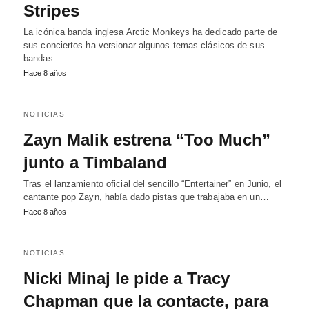
Stripes
La icónica banda inglesa Arctic Monkeys ha dedicado parte de
sus conciertos ha versionar algunos temas clásicos de sus
bandas…
Hace 8 años
NOTICIAS
Zayn Malik estrena “Too Much”
junto a Timbaland
Tras el lanzamiento oficial del sencillo “Entertainer” en Junio, el
cantante pop Zayn, había dado pistas que trabajaba en un…
Hace 8 años
NOTICIAS
Nicki Minaj le pide a Tracy
Chapman que la contacte, para