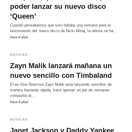
poder lanzar su nuevo disco
‘Queen’
Cuando pensábamos que solo faltaba una semana para el
lanzamiento del nuevo disco de Nicki Minaj, la artista se ha…
Hace 8 años
NOTICIAS
Zayn Malik lanzará mañana un
nuevo sencillo con Timbaland
El ex-One Direction Zayn Malik está lanzando sencillos de
manera bastante rápida, hace apenas un par de semanas
compartió el…
Hace 8 años
NOTICIAS
Janet Jackson y Daddy Yankee