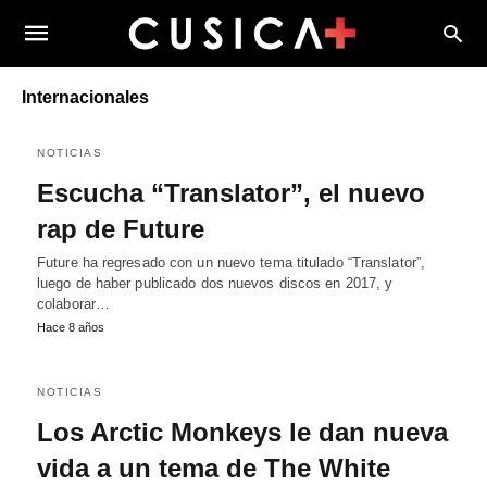
Internacionales
NOTICIAS
Escucha “Translator”, el nuevo
rap de Future
Future ha regresado con un nuevo tema titulado “Translator”,
luego de haber publicado dos nuevos discos en 2017, y
colaborar…
Hace 8 años
NOTICIAS
Los Arctic Monkeys le dan nueva
vida a un tema de The White