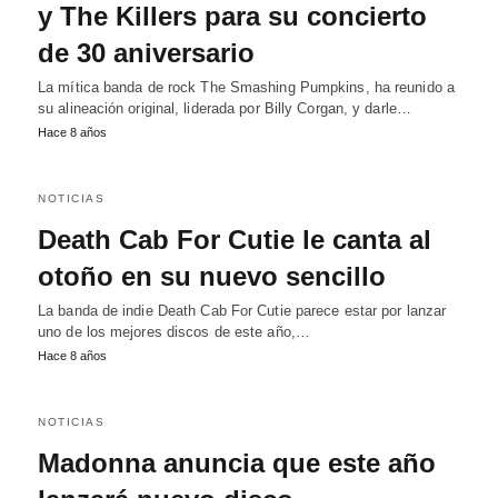
y The Killers para su concierto
de 30 aniversario
La mítica banda de rock The Smashing Pumpkins, ha reunido a
su alineación original, liderada por Billy Corgan, y darle…
Hace 8 años
NOTICIAS
Death Cab For Cutie le canta al
otoño en su nuevo sencillo
La banda de indie Death Cab For Cutie parece estar por lanzar
uno de los mejores discos de este año,…
Hace 8 años
NOTICIAS
Madonna anuncia que este año