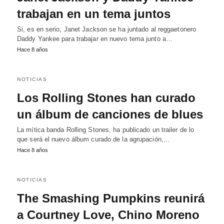
trabajan en un tema juntos
Si, es en serio, Janet Jackson se ha juntado al reggaetonero
Daddy Yankee para trabajar en nuevo tema junto a…
Hace 8 años
NOTICIAS
Los Rolling Stones han curado
un álbum de canciones de blues
La mítica banda Rolling Stones, ha publicado un trailer de lo
que será el nuevo álbum curado de la agrupación,…
Hace 8 años
NOTICIAS
The Smashing Pumpkins reunirá
a Courtney Love, Chino Moreno