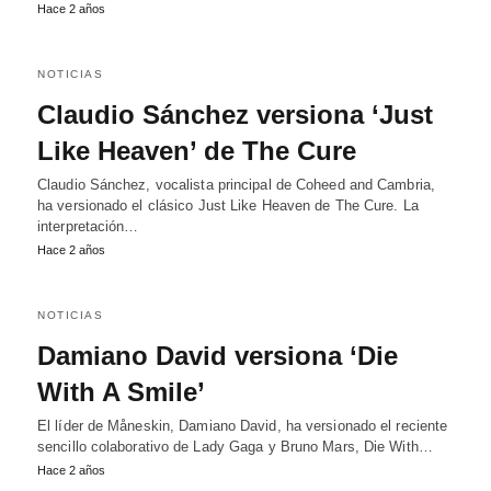
Hace 2 años
NOTICIAS
Claudio Sánchez versiona ‘Just
Like Heaven’ de The Cure
Claudio Sánchez, vocalista principal de Coheed and Cambria,
ha versionado el clásico Just Like Heaven de The Cure. La
interpretación…
Hace 2 años
NOTICIAS
Damiano David versiona ‘Die
With A Smile’
El líder de Måneskin, Damiano David, ha versionado el reciente
sencillo colaborativo de Lady Gaga y Bruno Mars, Die With…
Hace 2 años