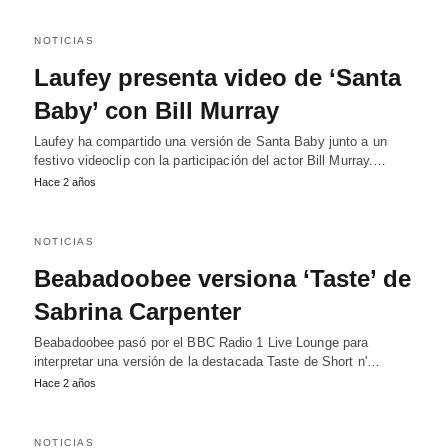
NOTICIAS
Laufey presenta video de ‘Santa
Baby’ con Bill Murray
Laufey ha compartido una versión de Santa Baby junto a un
festivo videoclip con la participación del actor Bill Murray.…
Hace 2 años
NOTICIAS
Beabadoobee versiona ‘Taste’ de
Sabrina Carpenter
Beabadoobee pasó por el BBC Radio 1 Live Lounge para
interpretar una versión de la destacada Taste de Short n'…
Hace 2 años
NOTICIAS