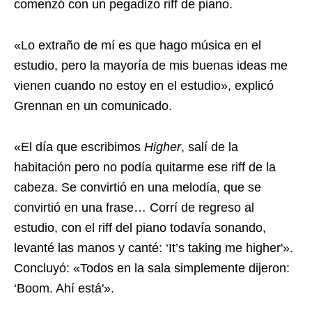
comenzó con un pegadizo riff de piano.
«Lo extraño de mí es que hago música en el
estudio, pero la mayoría de mis buenas ideas me
vienen cuando no estoy en el estudio», explicó
Grennan en un comunicado.
«El día que escribimos
Higher
, salí de la
habitación pero no podía quitarme ese riff de la
cabeza. Se convirtió en una melodía, que se
convirtió en una frase… Corrí de regreso al
estudio, con el riff del piano todavía sonando,
levanté las manos y canté: ‘It’s taking me higher'».
Concluyó: «Todos en la sala simplemente dijeron:
‘Boom. Ahí está'».