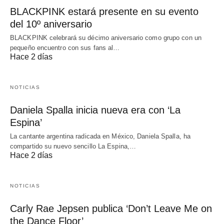
BLACKPINK estará presente en su evento
del 10º aniversario
BLACKPINK celebrará su décimo aniversario como grupo con un
pequeño encuentro con sus fans al…
Hace 2 días
NOTICIAS
Daniela Spalla inicia nueva era con ‘La
Espina’
La cantante argentina radicada en México, Daniela Spalla, ha
compartido su nuevo sencillo La Espina,…
Hace 2 días
NOTICIAS
Carly Rae Jepsen publica ‘Don’t Leave Me on
the Dance Floor’