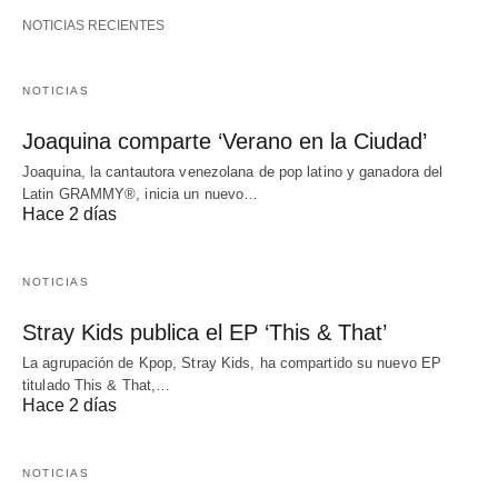
NOTICIAS RECIENTES
NOTICIAS
Joaquina comparte ‘Verano en la Ciudad’
Joaquina, la cantautora venezolana de pop latino y ganadora del
Latin GRAMMY®, inicia un nuevo…
Hace 2 días
NOTICIAS
Stray Kids publica el EP ‘This & That’
La agrupación de Kpop, Stray Kids, ha compartido su nuevo EP
titulado This & That,…
Hace 2 días
NOTICIAS