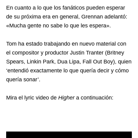
En cuanto a lo que los fanáticos pueden esperar
de su próxima era en general, Grennan adelantó:
«Mucha gente no sabe lo que les espera».
Tom ha estado trabajando en nuevo material con
el compositor y productor Justin Tranter (Britney
Spears, Linkin Park, Dua Lipa, Fall Out Boy), quien
‘entendió exactamente lo que quería decir y cómo
quería sonar’.
Mira el lyric video de
Higher
a continuación: