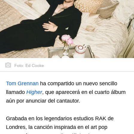
Foto: Ed Cooke
Tom Grennan
ha compartido un nuevo sencillo
llamado
Higher
, que aparecerá en el cuarto álbum
aún por anunciar del cantautor.
Grabada en los legendarios estudios RAK de
Londres, la canción inspirada en el art pop